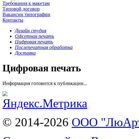
Требования к макетам
Типовой договор
Вакансии типографии
Контакты
Дизайн студия
Офсетная печать
Цифровая печать
Послепечатная обработка
Доставка
Цифровая печать
Информация готовится к публикации...
© 2014-2026
ООО "ЛюАр