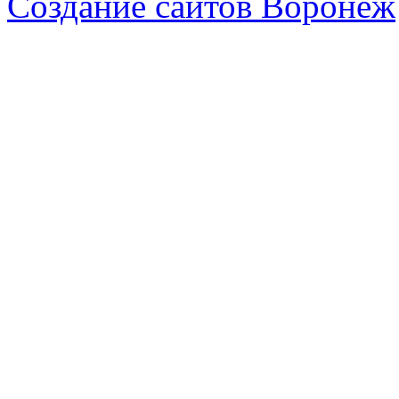
Создание сайтов Воронеж