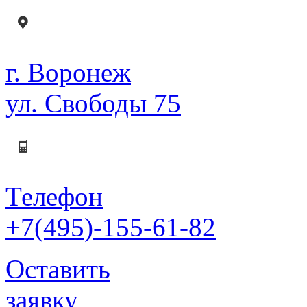
г. Воронеж
ул. Свободы 75
Телефон
+7(495)-155-61-82
Оставить
заявку