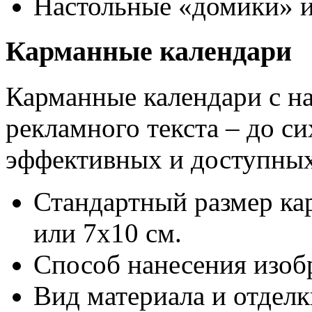
Настольные «домики» 
Карманные календари
Карманные календари с н
рекламного текста – до с
эффективных и доступных
Стандартный размер ка
или 7х10 см.
Способ нанесения изобр
Вид материала и отделк