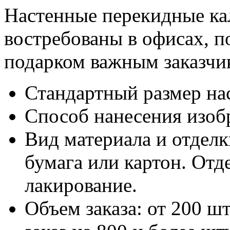
Настенные перекидные к
востребованы в офисах, 
подарком важным заказчи
Стандартный размер на
Способ нанесения изобр
Вид материала и отделк
бумага или картон. Отд
лакирование.
Объем заказа: от 200 ш