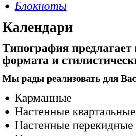
Блокноты
Календари
Типография предлагает 
формата и стилистическ
Мы рады реализовать для Вас
Карманные
Настенные квартальные
Настенные перекидные