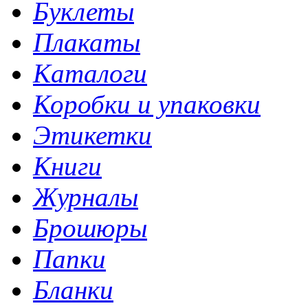
Буклеты
Плакаты
Каталоги
Коробки и упаковки
Этикетки
Книги
Журналы
Брошюры
Папки
Бланки