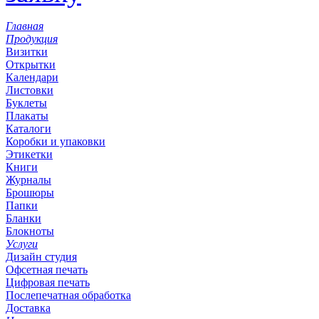
Главная
Продукция
Визитки
Открытки
Календари
Листовки
Буклеты
Плакаты
Каталоги
Коробки и упаковки
Этикетки
Книги
Журналы
Брошюры
Папки
Бланки
Блокноты
Услуги
Дизайн студия
Офсетная печать
Цифровая печать
Послепечатная обработка
Доставка