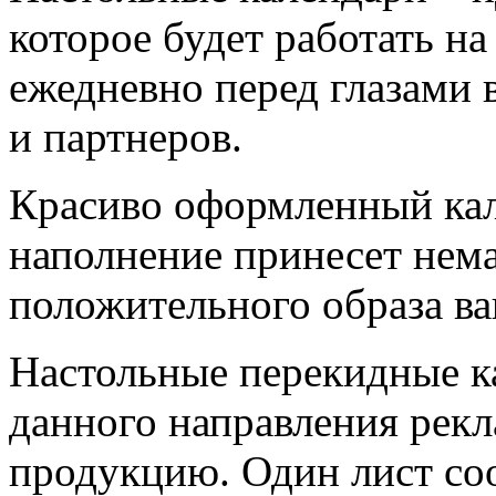
которое будет работать на
ежедневно перед глазами 
и партнеров.
Красиво оформленный кал
наполнение принесет нем
положительного образа ва
Настольные перекидные к
данного направления рек
продукцию. Один лист соо