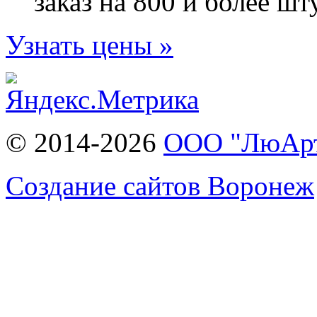
заказ на 800 и более шт
Узнать цены »
© 2014-2026
ООО "ЛюАр
Создание сайтов Воронеж