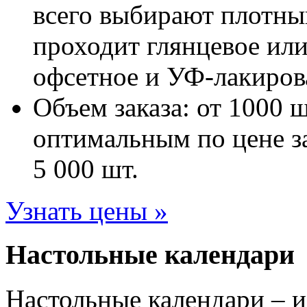
всего выбирают плотны
проходит глянцевое ил
офсетное и УФ-лакиров
Объем заказа: от 1000 
оптимальным по цене за
5 000 шт.
Узнать цены »
Настольные календари
Настольные календари – 