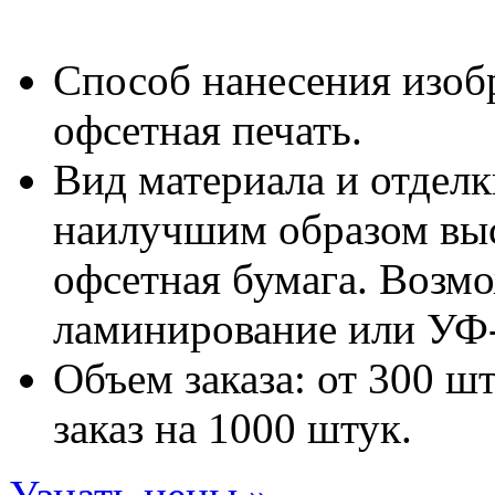
Способ нанесения изоб
офсетная печать.
Вид материала и отделк
наилучшим образом выс
офсетная бумага. Возм
ламинирование или УФ-
Объем заказа: от 300 ш
заказ на 1000 штук.