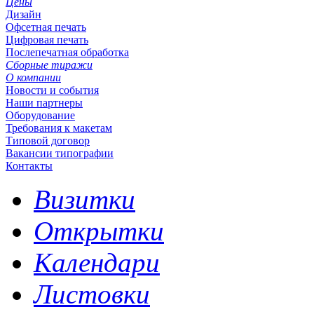
Цены
Дизайн
Офсетная печать
Цифровая печать
Послепечатная обработка
Сборные тиражи
О компании
Новости и события
Наши партнеры
Оборудование
Требования к макетам
Типовой договор
Вакансии типографии
Контакты
Визитки
Открытки
Календари
Листовки