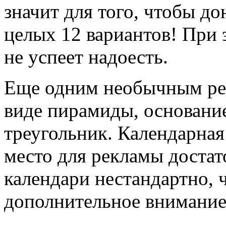
значит для того, чтобы д
целых 12 вариантов! При э
не успеет надоесть.
Еще одним необычным ре
виде пирамиды, основани
треугольник. Календарная
место для рекламы достат
календари нестандартно, 
дополнительное внимание